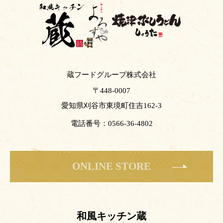
蔵フードグループ株式会社
〒448-0007
愛知県刈谷市東境町住吉162-3
電話番号：0566-36-4802
ONLINE STORE
和風キッチン蔵