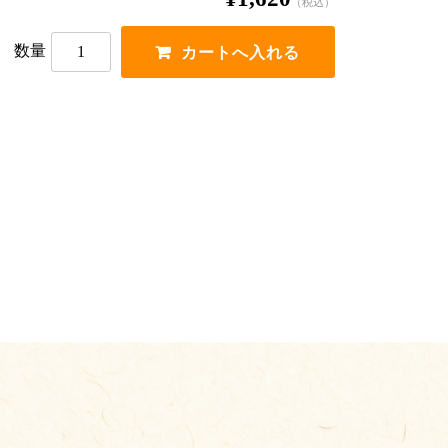
（税込）
数量