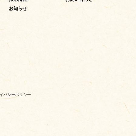
お知らせ
イバシーポリシー