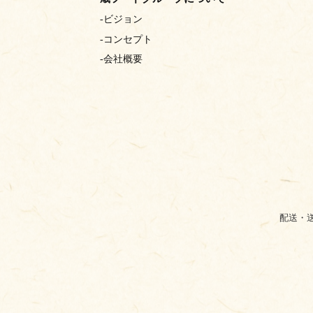
ビジョン
コンセプト
会社概要
配送・