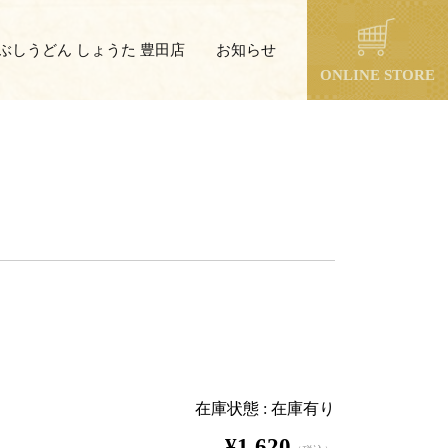
ぶしうどん しょうた 豊田店
お知らせ
ONLINE STORE
在庫状態 : 在庫有り
¥1,620