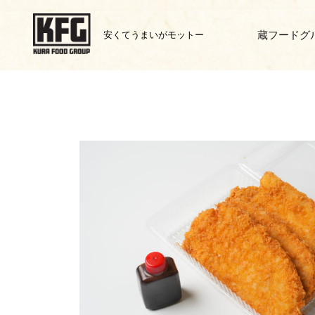
安くてうまいがモットー
蔵フードグ