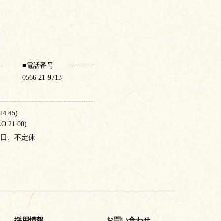
電話番号
0566-21-9713
4:45)
 21:00)
曜日、不定休
採用情報
お問い合わせ