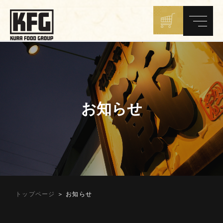
お知らせ
トップページ
＞ お知らせ