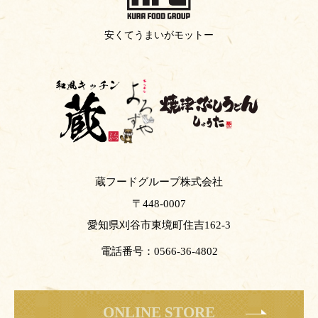
安くてうまいがモットー
蔵フードグループ株式会社
〒448-0007
愛知県刈谷市東境町住吉162-3
電話番号：0566-36-4802
ONLINE STORE